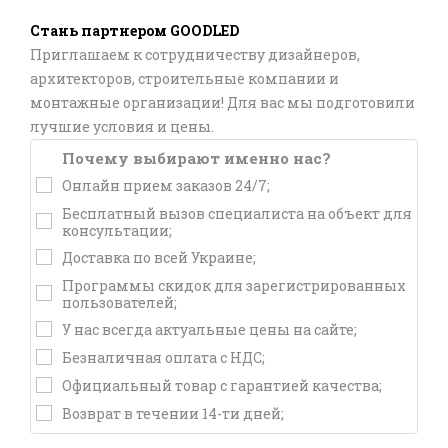
Стань партнером GOODLED
Приглашаем к сотрудничеству дизайнеров,
архитекторов, строительные компании и
монтажные организации! Для вас мы подготовили
лучшие условия и цены.
Почему выбирают именно нас?
Онлайн прием заказов 24/7;
Бесплатный вызов специалиста на объект для
консультации;
Доставка по всей Украине;
Программы скидок для зарегистрированных
пользователей;
У нас всегда актуальные цены на сайте;
Безналичная оплата с НДС;
Официальный товар с гарантией качества;
Возврат в течении 14-ти дней;