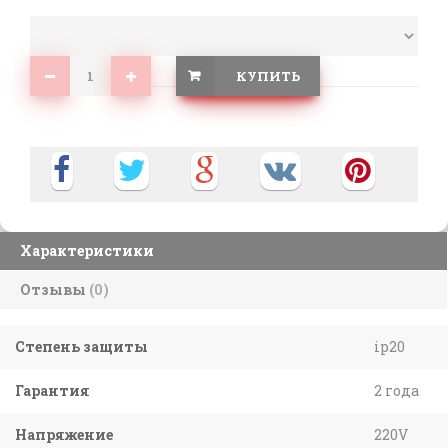
КУПИТЬ
Характеристики
Отзывы
(0)
Степень защиты
ip20
Гарантия
2 года
Напряжение
220V