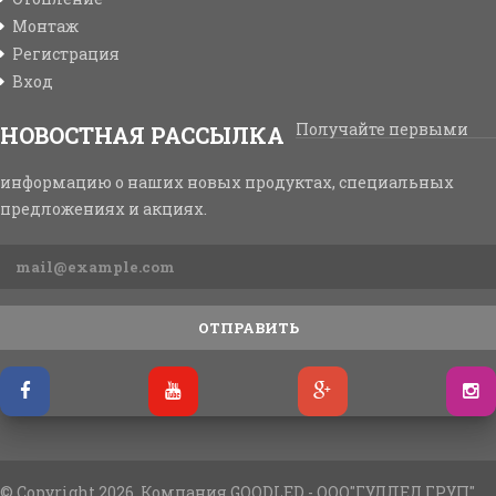
Монтаж
Регистрация
Вход
Получайте первыми
НОВОСТНАЯ РАССЫЛКА
информацию о наших новых продуктах, специальных
предложениях и акциях.
ОТПРАВИТЬ
© Copyright 2026. Компания GOODLED - ООО"ГУДЛЕД ГРУП"