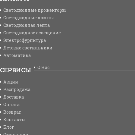
Светодиодные прожекторы
Светодиодные лампы
Светодиодная лента
Светодиодное освещение
Электрофурнитура
Детские светильники
Автоматика
О Нас
СЕРВИСЫ
Акции
Распродажа
Доставка
Оплата
Возврат
Контакты
Блог
Отопление