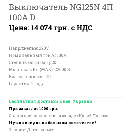
Выключатель NG125N 4П
100A D
Цена: 14 074 грн. с НДС
Напряжение: 220V
Номинальный ток А.: 100A
Степень защиты: ip20
Мощность Вт. (МАХ): 22000 Вт
Кол-во полюсов: 4П
Гарантия: 2 года
Бесплатная доставка Киев, Украина
При заказе от 1000 грн.
Оплата при получении на складе «Новой Почты».
Нужна скидка на большом количестве?
Звоните! Договоримся!