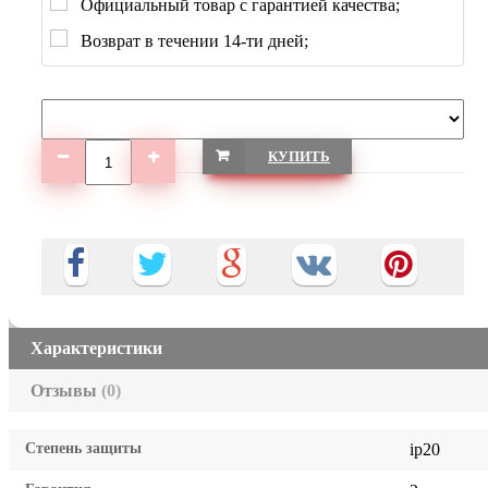
Официальный товар с гарантией качества;
Возврат в течении 14-ти дней;
КУПИТЬ
Характеристики
Отзывы
(0)
Степень защиты
ip20