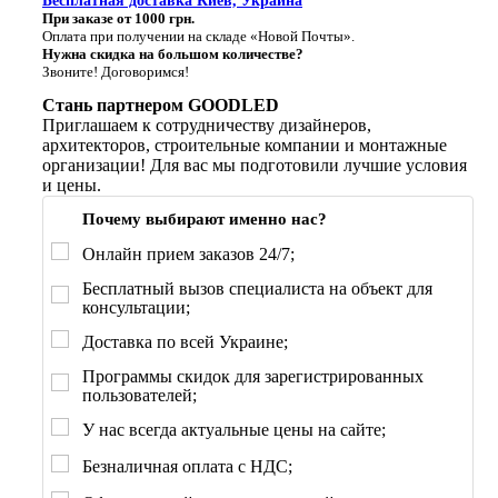
Бесплатная доставка Киев, Украина
При заказе от 1000 грн.
Оплата при получении на складе «Новой Почты».
Нужна скидка на большом количестве?
Звоните! Договоримся!
Стань партнером GOODLED
Приглашаем к сотрудничеству дизайнеров,
архитекторов, строительные компании и монтажные
организации! Для вас мы подготовили лучшие условия
и цены.
Почему выбирают именно нас?
Онлайн прием заказов 24/7;
Бесплатный вызов специалиста на объект для
консультации;
Доставка по всей Украине;
Программы скидок для зарегистрированных
пользователей;
У нас всегда актуальные цены на сайте;
Безналичная оплата с НДС;