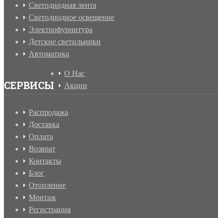
Светодиодная лента
Светодиодное освещение
Электрофурнитура
Детские светильники
Автоматика
О Нас
СЕРВИСЫ
Акции
Распродажа
Доставка
Оплата
Возврат
Контакты
Блог
Отопление
Монтаж
Регистрация