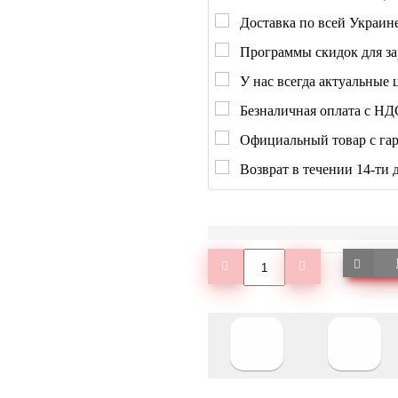
Доставка по всей Украине
Программы скидок для за
У нас всегда актуальные 
Безналичная оплата с НД
Официальный товар с гар
Возврат в течении 14-ти 