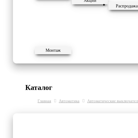
Акции
Распродажа
Монтаж
Каталог
Главная
Автоматика
Автоматические выключател