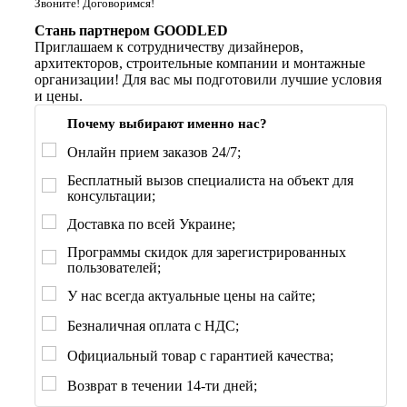
Звоните! Договоримся!
Стань партнером GOODLED
Приглашаем к сотрудничеству дизайнеров,
архитекторов, строительные компании и монтажные
организации! Для вас мы подготовили лучшие условия
и цены.
Почему выбирают именно нас?
Онлайн прием заказов 24/7;
Бесплатный вызов специалиста на объект для
консультации;
Доставка по всей Украине;
Программы скидок для зарегистрированных
пользователей;
У нас всегда актуальные цены на сайте;
Безналичная оплата с НДС;
Официальный товар с гарантией качества;
Возврат в течении 14-ти дней;