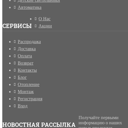
Детские светильники
Автоматика
О Нас
СЕРВИСЫ
Акции
Распродажа
Доставка
Оплата
Возврат
Контакты
Блог
Отопление
Монтаж
Регистрация
Вход
Получайте первыми
информацию о наших
НОВОСТНАЯ РАССЫЛКА
новых продуктах,