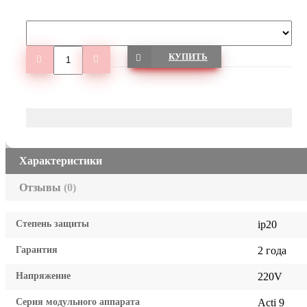
КУПИТЬ
Характеристики
Отзывы
(0)
Степень защиты
ip20
Гарантия
2 года
Напряжение
220V
Серия модульного аппарата
Acti 9