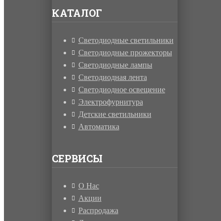
КАТАЛОГ
Светодиодные светильники
Светодиодные прожекторы
Светодиодные лампы
Светодиодная лента
Светодиодное освещение
Электрофурнитура
Детские светильники
Автоматика
СЕРВИСЫ
О Нас
Акции
Распродажа