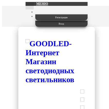
МЕНЮ
Регистрация
Вход