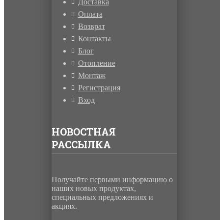
Доставка
Оплата
Возврат
Контакты
Блог
Отопление
Монтаж
Регистрация
Вход
НОВОСТНАЯ
РАССЫЛКА
Получайте первыми информацию о
наших новых продуктах,
специальных предложениях и
акциях.