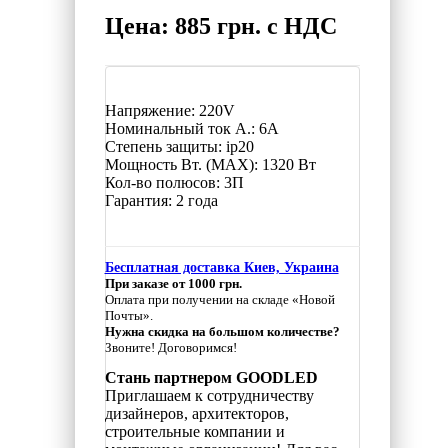
Цена: 885 грн. с НДС
Напряжение: 220V
Номинальный ток А.: 6A
Степень защиты: ip20
Мощность Вт. (МАХ): 1320 Вт
Кол-во полюсов: 3П
Гарантия: 2 года
Бесплатная доставка Киев, Украина
При заказе от 1000 грн.
Оплата при получении на складе «Новой
Почты».
Нужна скидка на большом количестве?
Звоните! Договоримся!
Стань партнером GOODLED
Приглашаем к сотрудничеству
дизайнеров, архитекторов,
строительные компании и