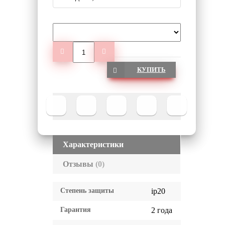
КУПИТЬ
Характеристики
Отзывы
(0)
Степень защиты
ip20
Гарантия
2 года