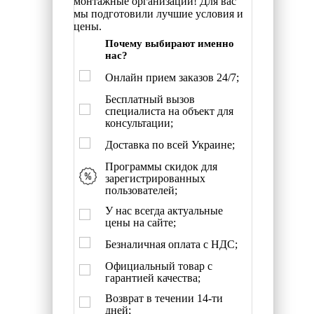
монтажные организации! Для вас
мы подготовили лучшие условия и
цены.
Почему выбирают именно
нас?
Онлайн прием заказов 24/7;
Бесплатный вызов
специалиста на объект для
консультации;
Доставка по всей Украине;
Программы скидок для
зарегистрированных
пользователей;
У нас всегда актуальные
цены на сайте;
Безналичная оплата с НДС;
Официальный товар с
гарантией качества;
Возврат в течении 14-ти
дней;