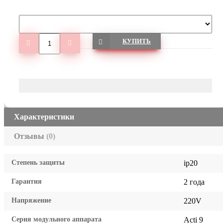
КУПИТЬ
Характеристики
Отзывы
(0)
Степень защиты
ip20
Гарантия
2 года
Напряжение
220V
Серия модульного аппарата
Acti 9