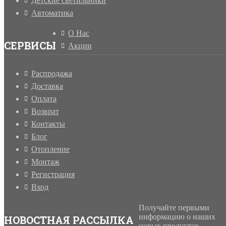
Детские светильники
Автоматика
О Нас
СЕРВИСЫ
Акции
Распродажа
Доставка
Оплата
Возврат
Контакты
Блог
Отопление
Монтаж
Регистрация
Вход
Получайте первыми
информацию о наших
НОВОСТНАЯ РАССЫЛКА
новых продуктах,