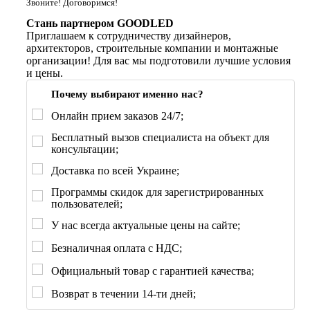
Звоните! Договоримся!
Стань партнером GOODLED
Приглашаем к сотрудничеству дизайнеров,
архитекторов, строительные компании и монтажные
организации! Для вас мы подготовили лучшие условия
и цены.
Почему выбирают именно нас?
Онлайн прием заказов 24/7;
Бесплатный вызов специалиста на объект для
консультации;
Доставка по всей Украине;
Программы скидок для зарегистрированных
пользователей;
У нас всегда актуальные цены на сайте;
Безналичная оплата с НДС;
Официальный товар с гарантией качества;
Возврат в течении 14-ти дней;