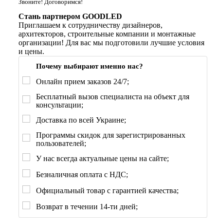
Звоните! Договоримся!
Стань партнером GOODLED
Приглашаем к сотрудничеству дизайнеров,
архитекторов, строительные компании и монтажные
организации! Для вас мы подготовили лучшие условия
и цены.
Почему выбирают именно нас?
Онлайн прием заказов 24/7;
Бесплатный вызов специалиста на объект для
консультации;
Доставка по всей Украине;
Программы скидок для зарегистрированных
пользователей;
У нас всегда актуальные цены на сайте;
Безналичная оплата с НДС;
Официальный товар с гарантией качества;
Возврат в течении 14-ти дней;