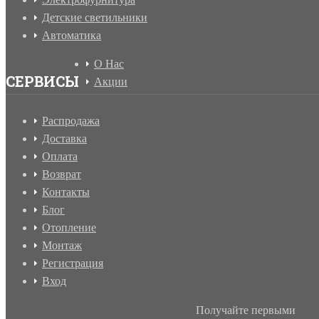
Детские светильники
Автоматика
О Нас
СЕРВИСЫ
Акции
Распродажа
Доставка
Оплата
Возврат
Контакты
Блог
Отопление
Монтаж
Регистрация
Вход
Получайте первыми