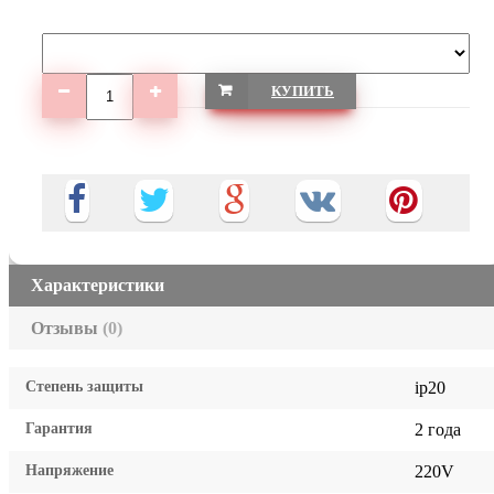
КУПИТЬ
Характеристики
Отзывы
(0)
Степень защиты
ip20
Гарантия
2 года
Напряжение
220V