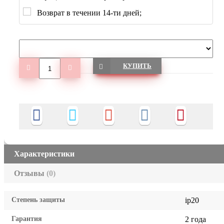
Возврат в течении 14-ти дней;
КУПИТЬ
Характеристики
Отзывы
(0)
Степень защиты
ip20
Гарантия
2 года