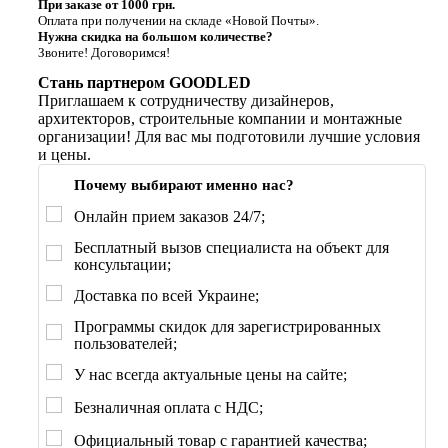
При заказе от 1000 грн.
Оплата при получении на складе «Новой Почты».
Нужна скидка на большом количестве?
Звоните! Договоримся!
Стань партнером GOODLED
Приглашаем к сотрудничеству дизайнеров,
архитекторов, строительные компании и монтажные
организации! Для вас мы подготовили лучшие условия
и цены.
Почему выбирают именно нас?
Онлайн прием заказов 24/7;
Бесплатный вызов специалиста на объект для
консультации;
Доставка по всей Украине;
Программы скидок для зарегистрированных
пользователей;
У нас всегда актуальные цены на сайте;
Безналичная оплата с НДС;
Официальный товар с гарантией качества;