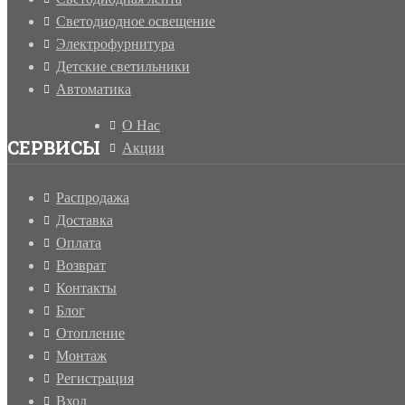
Светодиодное освещение
Электрофурнитура
Детские светильники
Автоматика
О Нас
СЕРВИСЫ
Акции
Распродажа
Доставка
Оплата
Возврат
Контакты
Блог
Отопление
Монтаж
Регистрация
Вход