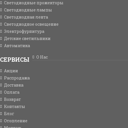
Светодиодные прожекторы
Светодиодные лампы
Светодиодная лента
Светодиодное освещение
Электрофурнитура
Детские светильники
Автоматика
О Нас
СЕРВИСЫ
Акции
Распродажа
Доставка
Оплата
Возврат
Контакты
Блог
Отопление
Монтаж