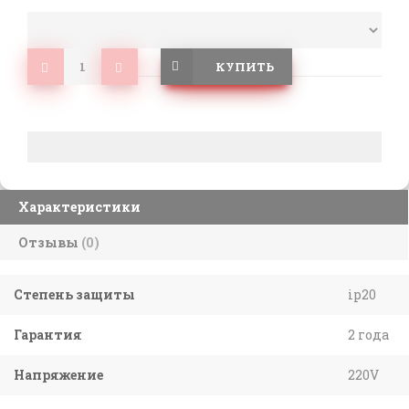
КУПИТЬ
Характеристики
Отзывы
(0)
Степень защиты
ip20
Гарантия
2 года
Напряжение
220V