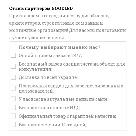
Стань партнером GOODLED
Приглашаем к сотрудничеству дизайнеров,
архитекторов, строительные компании и
монтажные организации! Для вас мы подготовили
лучшие условия и цены.
Почему выбирают именно нас?
Онлайн прием заказов 24/7;
Бесплатный вызов специалиста на объект для
консультации;
Доставка по всей Украине;
Программы скидок для зарегистрированных
пользователей;
У нас всегда актуальные цены на сайте;
Безналичная оплата с НДС;
Официальный товар с гарантией качества;
Возврат в течении 14-ти дней;