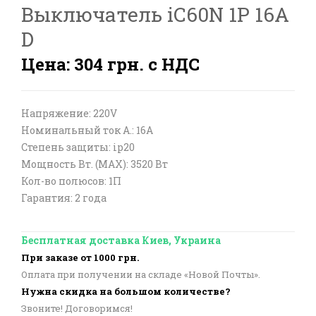
Выключатель iC60N 1P 16A
D
Цена: 304 грн. с НДС
Напряжение: 220V
Номинальный ток А.: 16A
Степень защиты: ip20
Мощность Вт. (МАХ): 3520 Вт
Кол-во полюсов: 1П
Гарантия: 2 года
Бесплатная доставка Киев, Украина
При заказе от 1000 грн.
Оплата при получении на складе «Новой Почты».
Нужна скидка на большом количестве?
Звоните! Договоримся!