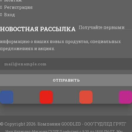
Регистрация
Вход
Получайте первыми
НОВОСТНАЯ РАССЫЛКА
информацию о наших новых продуктах, специальных
предложениях и акциях.
ОТПРАВИТЬ
© Copyright 2026. Компания GOODLED - ООО"ГУДЛЕД ГРУП"
Наш Интернет-Магазин ГУДЛЕД работает с 9:30 до 18:00 ПН-ПТ. Мы