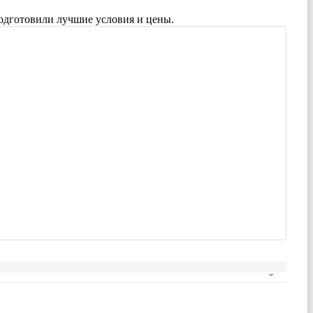
одготовили лучшие условия и цены.