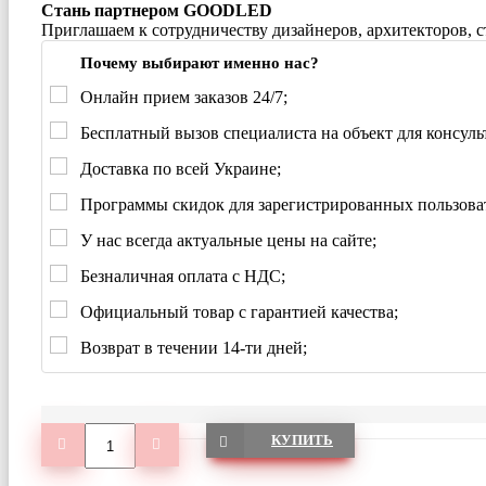
Стань партнером GOODLED
Приглашаем к сотрудничеству дизайнеров, архитекторов, 
Почему выбирают именно нас?
Онлайн прием заказов 24/7;
Бесплатный вызов специалиста на объект для консуль
Доставка по всей Украине;
Программы скидок для зарегистрированных пользова
У нас всегда актуальные цены на сайте;
Безналичная оплата с НДС;
Официальный товар с гарантией качества;
Возврат в течении 14-ти дней;
КУПИТЬ