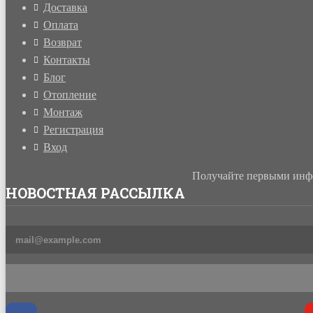
Доставка
Оплата
Возврат
Контакты
Блог
Отопление
Монтаж
Регистрация
Вход
Получайте первыми инфо
НОВОСТНАЯ РАССЫЛКА