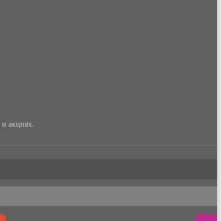
и акциях.