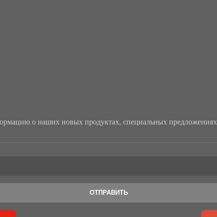
рмацию о наших новых продуктах, специальных предложениях 
ОТПРАВИТЬ