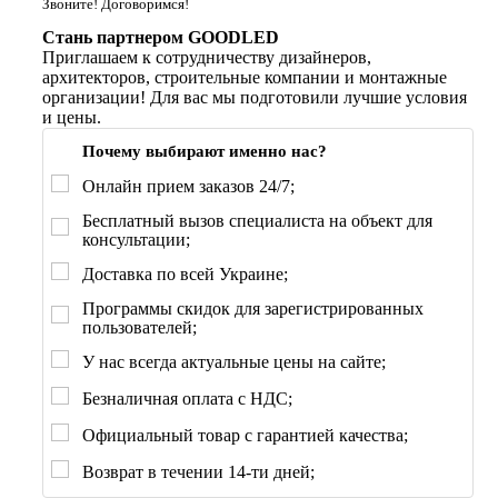
Звоните! Договоримся!
Стань партнером GOODLED
Приглашаем к сотрудничеству дизайнеров,
архитекторов, строительные компании и монтажные
организации! Для вас мы подготовили лучшие условия
и цены.
Почему выбирают именно нас?
Онлайн прием заказов 24/7;
Бесплатный вызов специалиста на объект для
консультации;
Доставка по всей Украине;
Программы скидок для зарегистрированных
пользователей;
У нас всегда актуальные цены на сайте;
Безналичная оплата с НДС;
Официальный товар с гарантией качества;
Возврат в течении 14-ти дней;