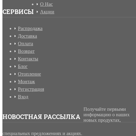
О Нас
СЕРВИСЫ
Акции
Распродажа
Доставка
Оплата
Возврат
Контакты
Блог
Отопление
Монтаж
Регистрация
Вход
Получайте первыми
информацию о наших
НОВОСТНАЯ РАССЫЛКА
новых продуктах,
специальных предложениях и акциях.