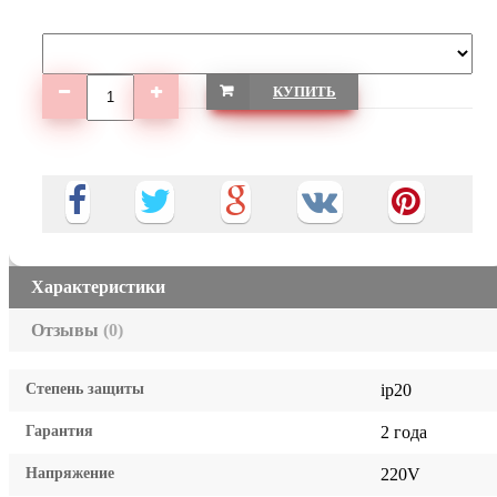
КУПИТЬ
Характеристики
Отзывы
(0)
Степень защиты
ip20
Гарантия
2 года
Напряжение
220V