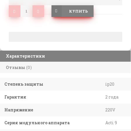
КУПИТЬ
Характеристики
Отзывы
(0)
Степень защиты
ip20
Гарантия
2 года
Напряжение
220V
Серия модульного аппарата
Acti 9