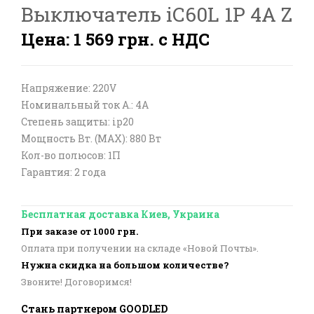
Выключатель iC60L 1P 4A Z
Цена: 1 569 грн. с НДС
Напряжение: 220V
Номинальный ток А.: 4A
Степень защиты: ip20
Мощность Вт. (МАХ): 880 Вт
Кол-во полюсов: 1П
Гарантия: 2 года
Бесплатная доставка Киев, Украина
При заказе от 1000 грн.
Оплата при получении на складе «Новой Почты».
Нужна скидка на большом количестве?
Звоните! Договоримся!
Стань партнером GOODLED