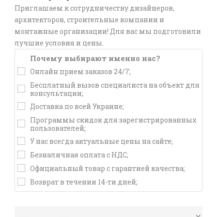
Приглашаем к сотрудничеству дизайнеров,
архитекторов, строительные компании и
монтажные организации! Для вас мы подготовили
лучшие условия и цены.
Почему выбирают именно нас?
Онлайн прием заказов 24/7;
Бесплатный вызов специалиста на объект для
консультации;
Доставка по всей Украине;
Программы скидок для зарегистрированных
пользователей;
У нас всегда актуальные цены на сайте;
Безналичная оплата с НДС;
Официальный товар с гарантией качества;
Возврат в течении 14-ти дней;