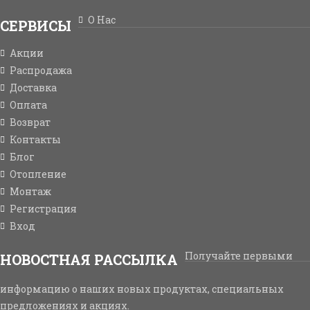
О Нас
СЕРВИСЫ
Акции
Распродажа
Доставка
Оплата
Возврат
Контакты
Блог
Отопление
Монтаж
Регистрация
Вход
Получайте первыми
НОВОСТНАЯ РАССЫЛКА
информацию о наших новых продуктах, специальных
предложениях и акциях.