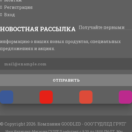
Регистрация
Вход
Получайте первыми
НОВОСТНАЯ РАССЫЛКА
информацию о наших новых продуктах, специальных
предложениях и акциях.
ОТПРАВИТЬ
© Copyright 2026. Компания GOODLED - ООО"ГУДЛЕД ГРУП"
Наш Интернет-Магазин ГУДЛЕД работает с 9:30 до 18:00 ПН-ПТ. Мы