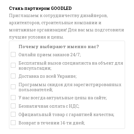
Стань партнером GOODLED
Приглашаем к сотрудничеству дизайнеров,
архитекторов, строительные компании и
монтажные организации! Для вас мы подготовили
лучшие условия и цены.
Почему выбирают именно нас?
Онлайн прием заказов 24/7;
Бесплатный вызов специалиста на объект для
консультации;
Доставка по всей Украине;
Программы скидок для зарегистрированных
пользователей;
У нас всегда актуальные цены на сайте;
Безналичная оплата с НДС;
Официальный товар с гарантией качества;
Возврат в течении 14-ти дней;