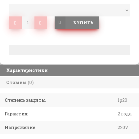
КУПИТЬ
Характеристики
Отзывы
(0)
Степень защиты
ip20
Гарантия
2 года
Напряжение
220V