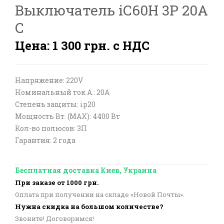
Выключатель iC60H 3P 20A
C
Цена: 1 300 грн. с НДС
Напряжение: 220V
Номинальный ток А.: 20A
Степень защиты: ip20
Мощность Вт. (МАХ): 4400 Вт
Кол-во полюсов: 3П
Гарантия: 2 года
Бесплатная доставка Киев, Украина
При заказе от 1000 грн.
Оплата при получении на складе «Новой Почты».
Нужна скидка на большом количестве?
Звоните! Договоримся!