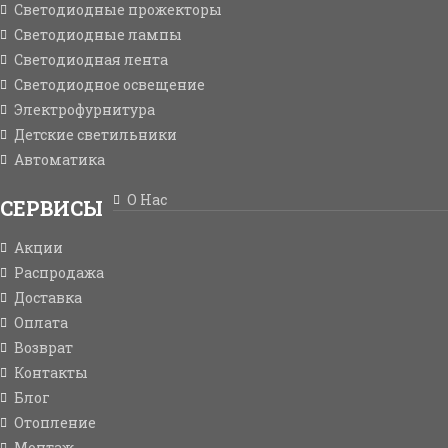
Светодиодные прожекторы
Светодиодные лампы
Светодиодная лента
Светодиодное освещение
Электрофурнитура
Детские светильники
Автоматика
О Нас
СЕРВИСЫ
Акции
Распродажа
Доставка
Оплата
Возврат
Контакты
Блог
Отопление
Монтаж