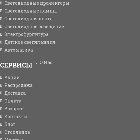
Светодиодные прожекторы
Светодиодные лампы
Светодиодная лента
Светодиодное освещение
Электрофурнитура
Детские светильники
Автоматика
О Нас
СЕРВИСЫ
Акции
Распродажа
Доставка
Оплата
Возврат
Контакты
Блог
Отопление
Монтаж