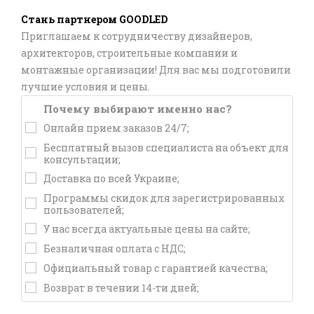
Стань партнером GOODLED
Приглашаем к сотрудничеству дизайнеров,
архитекторов, строительные компании и
монтажные организации! Для вас мы подготовили
лучшие условия и цены.
Почему выбирают именно нас?
Онлайн прием заказов 24/7;
Бесплатный вызов специалиста на объект для
консультации;
Доставка по всей Украине;
Программы скидок для зарегистрированных
пользователей;
У нас всегда актуальные цены на сайте;
Безналичная оплата с НДС;
Официальный товар с гарантией качества;
Возврат в течении 14-ти дней;