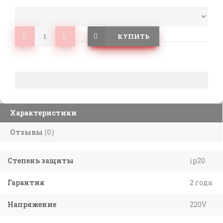
КУПИТЬ
Характеристики
Отзывы
(0)
Степень защиты
ip20
Гарантия
2 года
Напряжение
220V