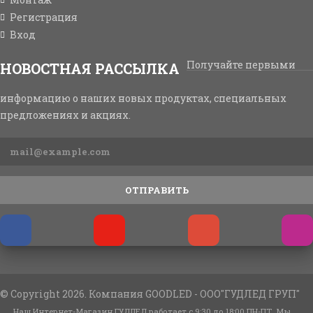
Регистрация
Вход
Получайте первыми
НОВОСТНАЯ РАССЫЛКА
информацию о наших новых продуктах, специальных
предложениях и акциях.
ОТПРАВИТЬ
© Copyright 2026. Компания GOODLED - ООО"ГУДЛЕД ГРУП"
Наш Интернет-Магазин ГУДЛЕД работает с 9:30 до 18:00 ПН-ПТ. Мы