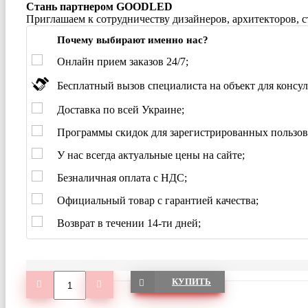
Стань партнером GOODLED
Приглашаем к сотрудничеству дизайнеров, архитекторов, 
Почему выбирают именно нас?
Онлайн прием заказов 24/7;
Бесплатный вызов специалиста на объект для консул
Доставка по всей Украине;
Программы скидок для зарегистрированных пользов
У нас всегда актуальные цены на сайте;
Безналичная оплата с НДС;
Официальный товар с гарантией качества;
Возврат в течении 14-ти дней;
КУПИТЬ