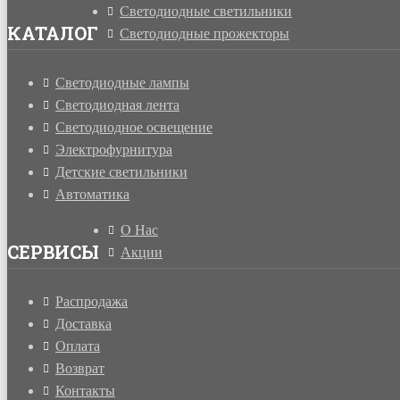
Светодиодные светильники
КАТАЛОГ
Светодиодные прожекторы
Светодиодные лампы
Светодиодная лента
Светодиодное освещение
Электрофурнитура
Детские светильники
Автоматика
О Нас
СЕРВИСЫ
Акции
Распродажа
Доставка
Оплата
Возврат
Контакты