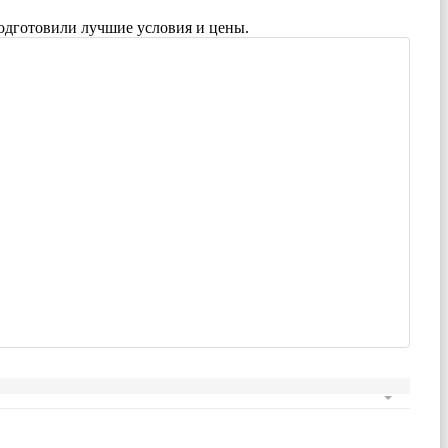
одготовили лучшие условия и цены.