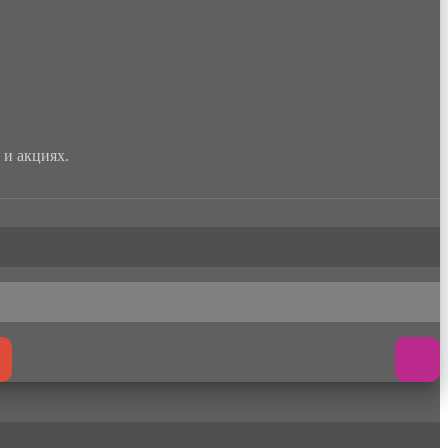
и акциях.