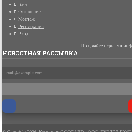
Блог
Отопление
Монтаж
Регистрация
Вход
Получайте первыми инфо
НОВОСТНАЯ РАССЫЛКА
© Copyright 2026. Компания GOODLED - ООО"ГУДЛЕД ГРУП