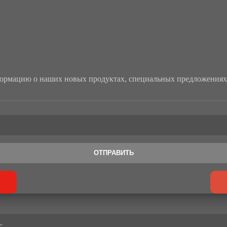
рмацию о наших новых продуктах, специальных предложениях 
ОТПРАВИТЬ
"