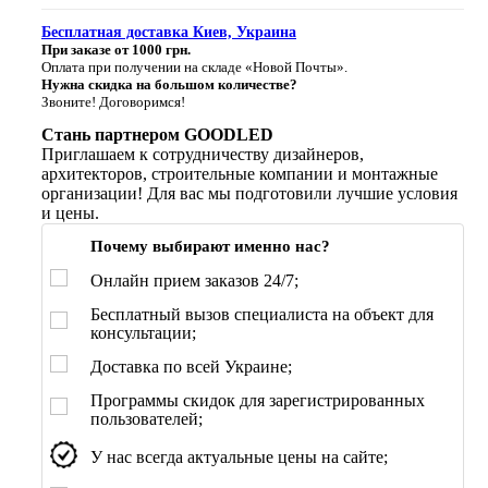
Бесплатная доставка Киев, Украина
При заказе от 1000 грн.
Оплата при получении на складе «Новой Почты».
Нужна скидка на большом количестве?
Звоните! Договоримся!
Стань партнером GOODLED
Приглашаем к сотрудничеству дизайнеров,
архитекторов, строительные компании и монтажные
организации! Для вас мы подготовили лучшие условия
и цены.
Почему выбирают именно нас?
Онлайн прием заказов 24/7;
Бесплатный вызов специалиста на объект для
консультации;
Доставка по всей Украине;
Программы скидок для зарегистрированных
пользователей;
У нас всегда актуальные цены на сайте;