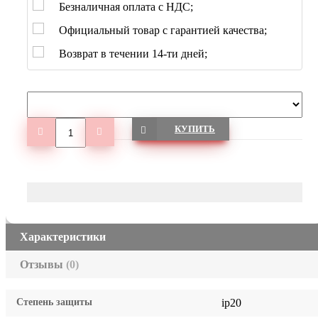
Безналичная оплата с НДС;
Официальный товар с гарантией качества;
Возврат в течении 14-ти дней;
КУПИТЬ
Характеристики
Отзывы
(0)
Степень защиты
ip20