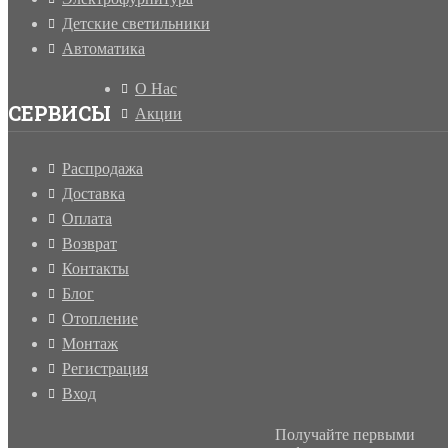
Детские светильники
Автоматика
О Нас
СЕРВИСЫ
Акции
Распродажа
Доставка
Оплата
Возврат
Контакты
Блог
Отопление
Монтаж
Регистрация
Вход
Получайте первыми