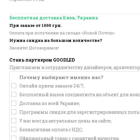
Бесплатная доставка Киев, Украина
При заказе от 1000 грн.
Оплата при получении на складе «Новой Почты».
Нужна скидка на большом количестве?
Звоните! Договоримся!
Стань партнером GOODLED
Приглашаем к сотрудничеству дизайнеров, архитектор
Почему выбирают именно нас?
Онлайн прием заказов 24/7;
Бесплатный вызов специалиста на объект для кон
Доставка по всей Украине;
Программы скидок для зарегистрированных польз
У нас всегда актуальные цены на сайте;
Безналичная оплата с НДС;
Официальный товар с гарантией качества;