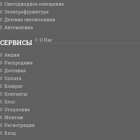
Светодиодное освещение
Электрофурнитура
Детские светильники
Автоматика
О Нас
СЕРВИСЫ
Акции
Распродажа
Доставка
Оплата
Возврат
Контакты
Блог
Отопление
Монтаж
Регистрация
Вход