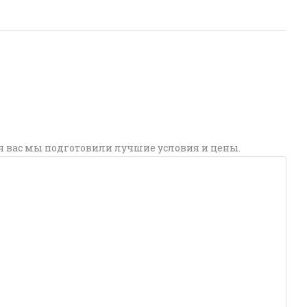
я вас мы подготовили лучшие условия и цены.