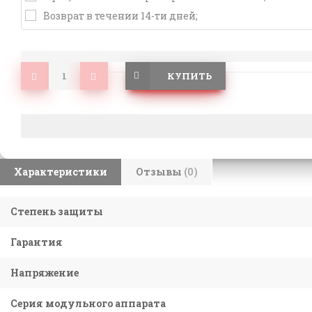
Возврат в течении 14-ти дней;
КУПИТЬ
Характеристики
Отзывы
(0)
Степень защиты
Гарантия
Напряжение
Серия модульного аппарата