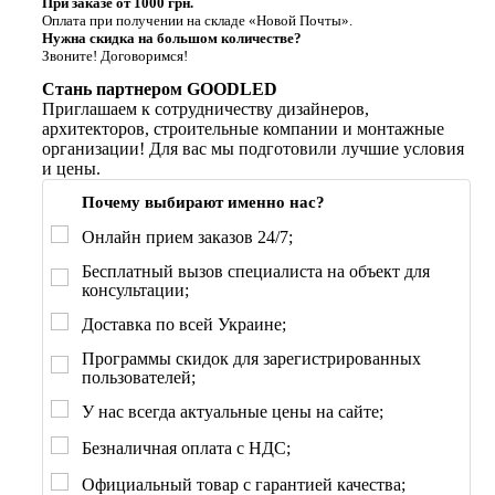
При заказе от 1000 грн.
Оплата при получении на складе «Новой Почты».
Нужна скидка на большом количестве?
Звоните! Договоримся!
Стань партнером GOODLED
Приглашаем к сотрудничеству дизайнеров,
архитекторов, строительные компании и монтажные
организации! Для вас мы подготовили лучшие условия
и цены.
Почему выбирают именно нас?
Онлайн прием заказов 24/7;
Бесплатный вызов специалиста на объект для
консультации;
Доставка по всей Украине;
Программы скидок для зарегистрированных
пользователей;
У нас всегда актуальные цены на сайте;
Безналичная оплата с НДС;
Официальный товар с гарантией качества;