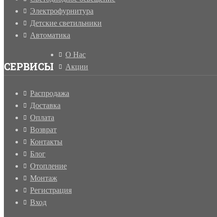
Электрофурнитура
Детские светильники
Автоматика
О Нас
СЕРВИСЫ
Акции
Распродажа
Доставка
Оплата
Возврат
Контакты
Блог
Отопление
Монтаж
Регистрация
Вход