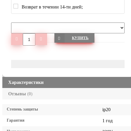
Возврат в течении 14-ти дней;
КУПИТЬ
Характеристики
Отзывы
(0)
Степень защиты
ip20
Гарантия
1 год