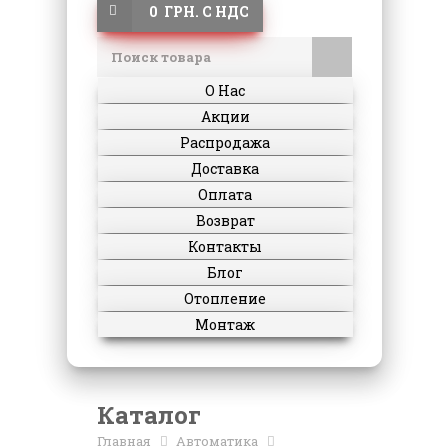
0 ГРН. С НДС
О Нас
Акции
Распродажа
Доставка
Оплата
Возврат
Контакты
Блог
Отопление
Монтаж
Каталог
Главная
Автоматика