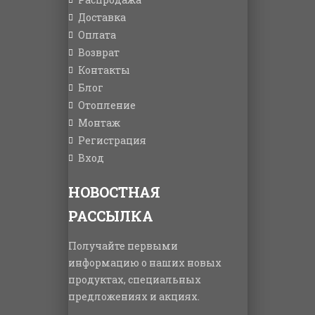
Доставка
Оплата
Возврат
Контакты
Блог
Отопление
Монтаж
Регистрация
Вход
НОВОСТНАЯ
РАССЫЛКА
Получайте первыми
информацию о наших новых
продуктах, специальных
предложениях и акциях.