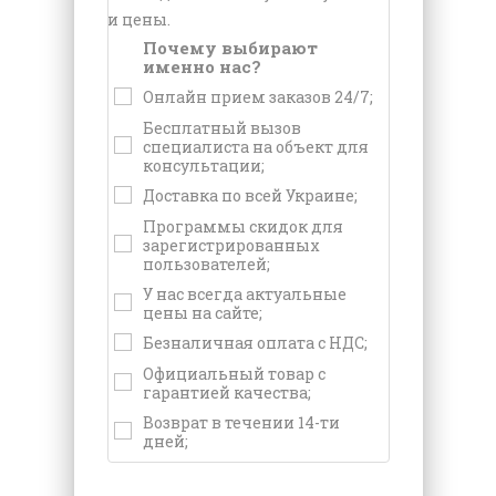
и цены.
Почему выбирают
именно нас?
Онлайн прием заказов 24/7;
Бесплатный вызов
специалиста на объект для
консультации;
Доставка по всей Украине;
Программы скидок для
зарегистрированных
пользователей;
У нас всегда актуальные
цены на сайте;
Безналичная оплата с НДС;
Официальный товар с
гарантией качества;
Возврат в течении 14-ти
дней;