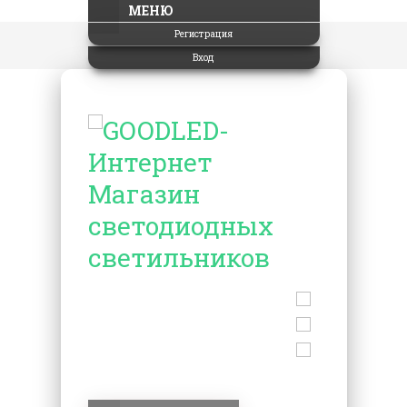
МЕНЮ
Регистрация
Вход