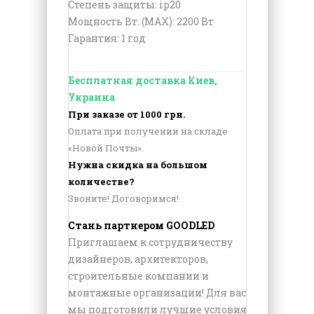
Степень защиты: ip20
Мощность Вт. (МАХ): 2200 Вт
Гарантия: 1 год
Бесплатная доставка Киев,
Украина
При заказе от 1000 грн.
Оплата при получении на складе
«Новой Почты».
Нужна скидка на большом
количестве?
Звоните! Договоримся!
Стань партнером GOODLED
Приглашаем к сотрудничеству
дизайнеров, архитекторов,
строительные компании и
монтажные организации! Для вас
мы подготовили лучшие условия