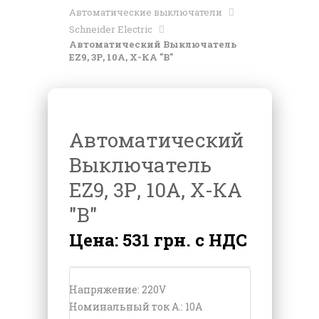
Автоматические выключатели
Schneider Electric
Автоматический Выключатель
EZ9, 3Р, 10А, Х-КА "В"
Автоматический
Выключатель
EZ9, 3Р, 10А, Х-КА
"В"
Цена: 531 грн. с НДС
Напряжение: 220V
Номинальный ток А.: 10A