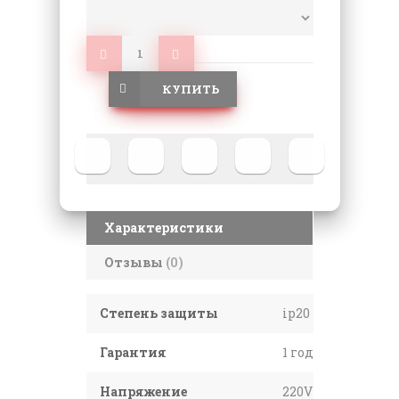
КУПИТЬ
Характеристики
Отзывы
(0)
Степень защиты
ip20
Гарантия
1 год
Напряжение
220V