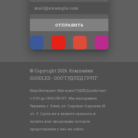
ОТПРАВИТЬ
© Copyright 2026. Компания
GOODLED - ООО"ГУДЛЕД ГРУП"
Наш Интернет-Магазин ГУДЛЕД работает
с 9:30 до 18:00 ПН-ПТ. Мы находимся
Украина, г. Киев, ул. Сырецко-Садовая 25
эт. 3. Сдесь же в можете заказать и
купить всю продукцию котороя
представлена у нас на сайте.