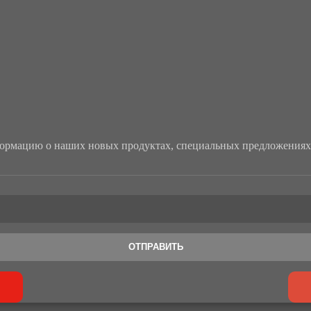
рмацию о наших новых продуктах, специальных предложениях 
ОТПРАВИТЬ