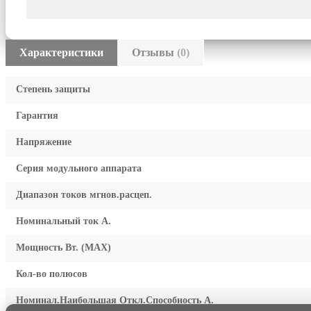
Характеристики
Отзывы
(0)
Степень защиты
Гарантия
Напряжение
Серия модульного аппарата
Диапазон токов мгнов.расцеп.
Номинальный ток А.
Мощность Вт. (МАХ)
Кол-во полюсов
Номинал.Наибольшая Откл.Способность А.