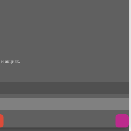
и акциях.