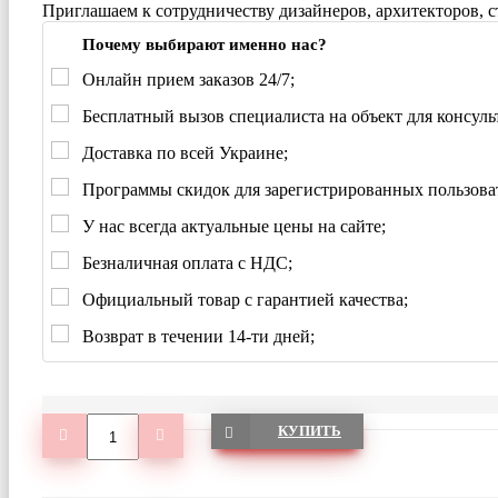
Приглашаем к сотрудничеству дизайнеров, архитекторов, 
Почему выбирают именно нас?
Онлайн прием заказов 24/7;
Бесплатный вызов специалиста на объект для консуль
Доставка по всей Украине;
Программы скидок для зарегистрированных пользова
У нас всегда актуальные цены на сайте;
Безналичная оплата с НДС;
Официальный товар с гарантией качества;
Возврат в течении 14-ти дней;
КУПИТЬ