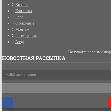
Возврат
Контакты
Блог
Отопление
Монтаж
Регистрация
Вход
Получайте первыми инфо
НОВОСТНАЯ РАССЫЛКА