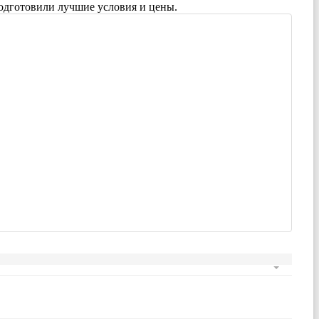
одготовили лучшие условия и цены.