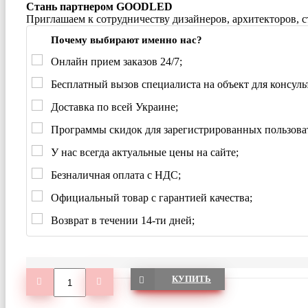
Стань партнером GOODLED
Приглашаем к сотрудничеству дизайнеров, архитекторов, 
Почему выбирают именно нас?
Онлайн прием заказов 24/7;
Бесплатный вызов специалиста на объект для консуль
Доставка по всей Украине;
Программы скидок для зарегистрированных пользова
У нас всегда актуальные цены на сайте;
Безналичная оплата с НДС;
Официальный товар с гарантией качества;
Возврат в течении 14-ти дней;
КУПИТЬ