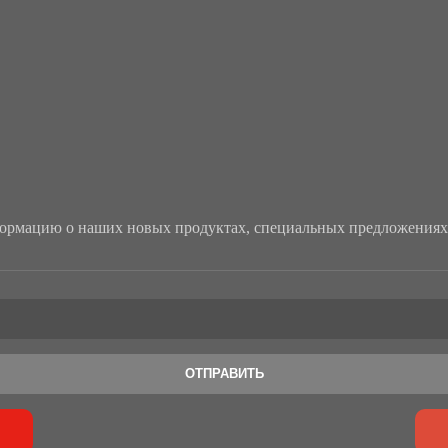
рмацию о наших новых продуктах, специальных предложениях 
ОТПРАВИТЬ