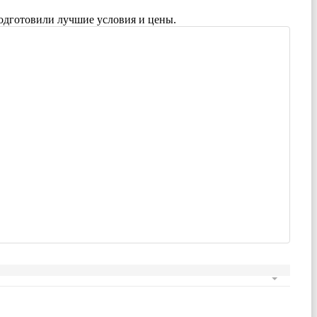
одготовили лучшие условия и цены.