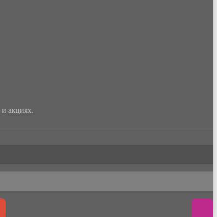
и акциях.