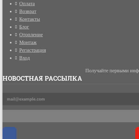
Оплата
Возврат
Контакты
Блог
Отопление
Монтаж
Регистрация
Вход
Получайте первыми инфо
НОВОСТНАЯ РАССЫЛКА