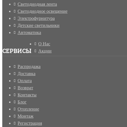
Светодиодная лента
Светодиодное освещение
Электрофурнитура
Детские светильники
Автоматика
О Нас
СЕРВИСЫ
Акции
Распродажа
Доставка
Оплата
Возврат
Контакты
Блог
Отопление
Монтаж
Регистрация