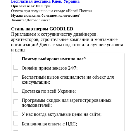
Бесплатная доставка Киев, Украина
При заказе от 1000 грн.
Оплата при получении на складе «Новой Почты».
Нужна скидка на большом количестве?
Звоните! Договоримся!
Стань партнером GOODLED
Приглашаем к сотрудничеству дизайнеров,
архитекторов, строительные компании и монтажные
организации! Для вас мы подготовили лучшие условия
и цены.
Почему выбирают именно нас?
Онлайн прием заказов 24/7;
Бесплатный вызов специалиста на объект для
консультации;
Доставка по всей Украине;
Программы скидок для зарегистрированных
пользователей;
У нас всегда актуальные цены на сайте;
Безналичная оплата с НДС;