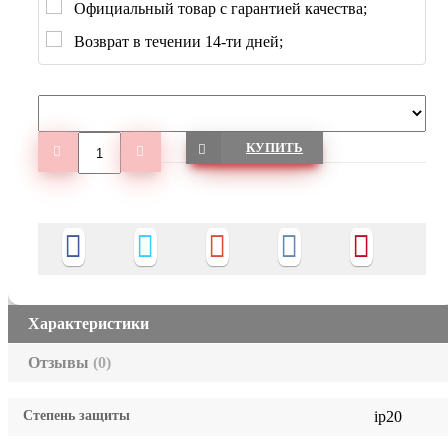
Официальный товар с гарантией качества;
Возврат в течении 14-ти дней;
КУПИТЬ
Характеристики
Отзывы
(0)
Степень защиты
ip20