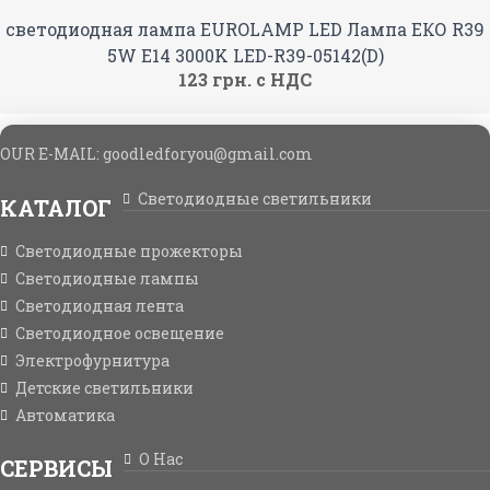
светодиодная лампа EUROLAMP LED Лампа ЕКО R39
5W E14 3000K LED-R39-05142(D)
123 грн. с НДС
OUR E-MAIL: goodledforyou@gmail.cоm
Светодиодные светильники
КАТАЛОГ
Светодиодные прожекторы
Светодиодные лампы
Светодиодная лента
Светодиодное освещение
Электрофурнитура
Детские светильники
Автоматика
О Нас
СЕРВИСЫ