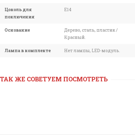
Цоколь для
E14
поключения
Основание
Дерево, сталь, пластик /
Красный.
Лампа в комплекте
Нет лампы, LED-модуль.
ТАК ЖЕ СОВЕТУЕМ ПОСМОТРЕТЬ