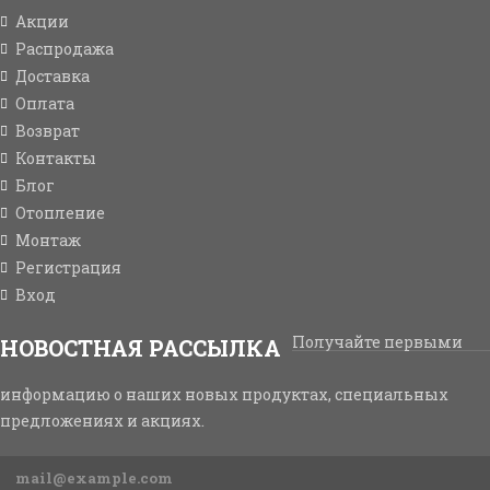
Акции
Распродажа
Доставка
Оплата
Возврат
Контакты
Блог
Отопление
Монтаж
Регистрация
Вход
Получайте первыми
НОВОСТНАЯ РАССЫЛКА
информацию о наших новых продуктах, специальных
предложениях и акциях.