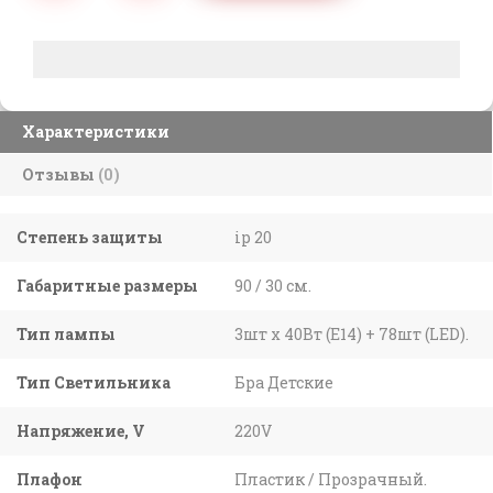
Характеристики
Отзывы
(0)
Степень защиты
ip 20
Габаритные размеры
90 / 30 см.
Тип лампы
3шт x 40Вт (E14) + 78шт (LED).
Тип Светильника
Бра Детские
Напряжение, V
220V
Плафон
Пластик / Прозрачный.