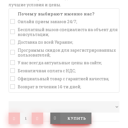
лучшие условия и цены.
Почему выбирают именно нас?
Онлайн прием заказов 24/7;
Бесплатный вызов специалиста на объект для
консультации;
Доставка по всей Украине;
Программы скидок для зарегистрированных
пользователей;
У нас всегда актуальные цены на сайте;
Безналичная оплата с НДС;
Официальный товар с гарантией качества;
Возврат в течении 14-ти дней;
КУПИТЬ