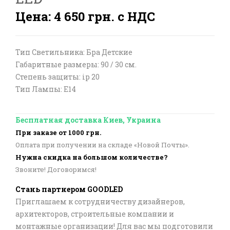
Цена: 4 650 грн. с НДС
Тип Светильника: Бра Детские
Габаритные размеры: 90 / 30 см.
Степень защиты: ip 20
Тип Лампы: E14
Бесплатная доставка Киев, Украина
При заказе от 1000 грн.
Оплата при получении на складе «Новой Почты».
Нужна скидка на большом количестве?
Звоните! Договоримся!
Стань партнером GOODLED
Приглашаем к сотрудничеству дизайнеров,
архитекторов, строительные компании и
монтажные организации! Для вас мы подготовили