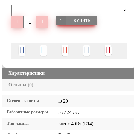
КУПИТЬ
Характеристики
Отзывы
(0)
Степень защиты
ip 20
Габаритные размеры
55 / 24 см.
Тип лампы
3шт x 40Вт (E14).