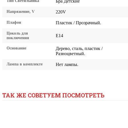
Тип Светильника
Бра Детские
Напряжение, V
220V
Плафон
Пластик / Прозрачный.
Цоколь для
E14
поключения
Основание
Дерево, сталь, пластик /
Разноцветный.
Лампа в комплекте
Нет лампы.
ТАК ЖЕ СОВЕТУЕМ ПОСМОТРЕТЬ