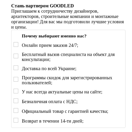
Стань партнером GOODLED
Приглашаем к сотрудничеству дизайнеров,
архитекторов, строительные компании и монтажные
организации! Для вас мы подготовили лучшие условия
и цены.
Почему выбирают именно нас?
Онлайн прием заказов 24/7;
Бесплатный вызов специалиста на объект для
консультации;
Доставка по всей Украине;
Программы скидок для зарегистрированных
пользователей;
У нас всегда актуальные цены на сайте;
Безналичная оплата с НДС;
Официальный товар с гарантией качества;
Возврат в течении 14-ти дней;