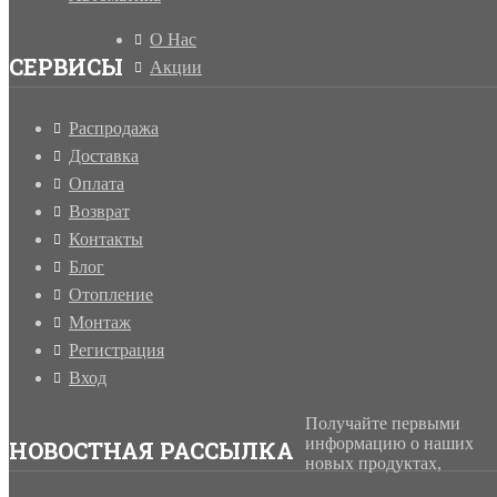
О Нас
СЕРВИСЫ
Акции
Распродажа
Доставка
Оплата
Возврат
Контакты
Блог
Отопление
Монтаж
Регистрация
Вход
Получайте первыми
информацию о наших
НОВОСТНАЯ РАССЫЛКА
новых продуктах,