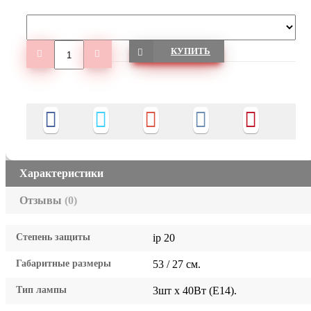
КУПИТЬ
Характеристики
Отзывы
(0)
Степень защиты
ip 20
Габаритные размеры
53 / 27 см.
Тип лампы
3шт x 40Вт (E14).