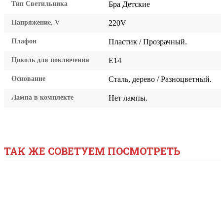
Тип Светильника
Бра Детские
Напряжение, V
220V
Плафон
Пластик / Прозрачный.
Цоколь для поключения
E14
Основание
Сталь, дерево / Разноцветный.
Лампа в комплекте
Нет лампы.
ТАК ЖЕ СОВЕТУЕМ ПОСМОТРЕТЬ