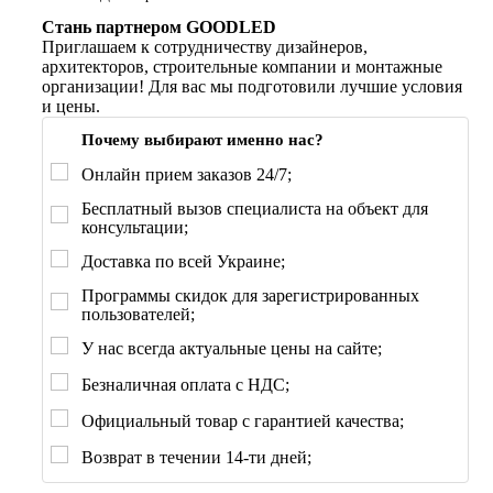
Стань партнером GOODLED
Приглашаем к сотрудничеству дизайнеров,
архитекторов, строительные компании и монтажные
организации! Для вас мы подготовили лучшие условия
и цены.
Почему выбирают именно нас?
Онлайн прием заказов 24/7;
Бесплатный вызов специалиста на объект для
консультации;
Доставка по всей Украине;
Программы скидок для зарегистрированных
пользователей;
У нас всегда актуальные цены на сайте;
Безналичная оплата с НДС;
Официальный товар с гарантией качества;
Возврат в течении 14-ти дней;