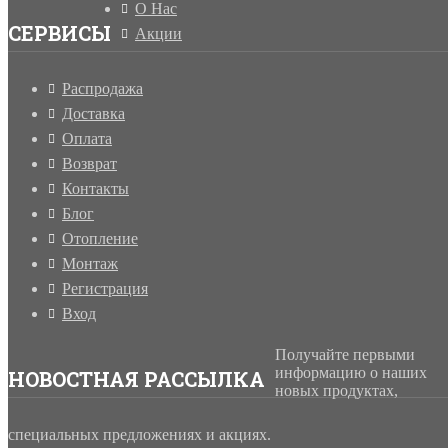
О Нас
СЕРВИСЫ
Акции
Распродажа
Доставка
Оплата
Возврат
Контакты
Блог
Отопление
Монтаж
Регистрация
Вход
Получайте первыми
информацию о наших
НОВОСТНАЯ РАССЫЛКА
новых продуктах,
специальных предложениях и акциях.