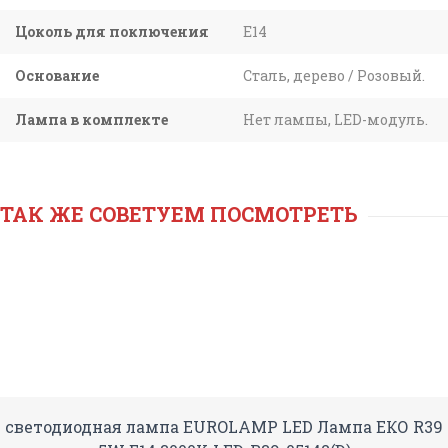
Цоколь для поключения
E14
Основание
Сталь, дерево / Розовый.
Лампа в комплекте
Нет лампы, LED-модуль.
ТАК ЖЕ СОВЕТУЕМ ПОСМОТРЕТЬ
светодиодная лампа EUROLAMP LED Лампа ЕКО R39