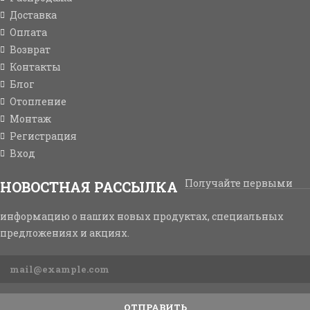
Доставка
Оплата
Возврат
Контакты
Блог
Отопление
Монтаж
Регистрация
Вход
Получайте первыми
НОВОСТНАЯ РАССЫЛКА
информацию о наших новых продуктах, специальных
предложениях и акциях.
ОТПРАВИТЬ