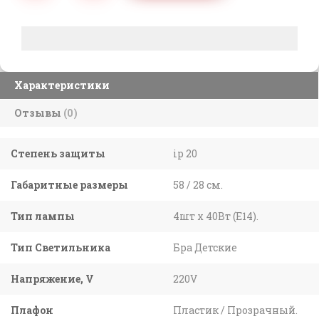
Характеристики
Отзывы
(0)
Степень защиты
ip 20
Габаритные размеры
58 / 28 см.
Тип лампы
4шт x 40Вт (E14).
Тип Светильника
Бра Детские
Напряжение, V
220V
Плафон
Пластик / Прозрачный.