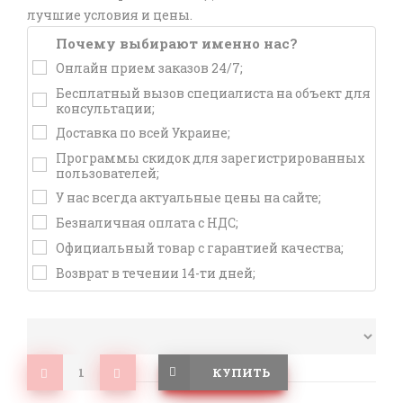
лучшие условия и цены.
Почему выбирают именно нас?
Онлайн прием заказов 24/7;
Бесплатный вызов специалиста на объект для
консультации;
Доставка по всей Украине;
Программы скидок для зарегистрированных
пользователей;
У нас всегда актуальные цены на сайте;
Безналичная оплата с НДС;
Официальный товар с гарантией качества;
Возврат в течении 14-ти дней;
КУПИТЬ