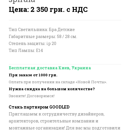
Цена: 2 350 грн. с НДС
Тип Светильника: Бра Детские
Габаритные размеры: 58 / 28 см.
Степень защиты: ip 20
Тип Лампы: E14
Бесплатная доставка Киев, Украина
При заказе от 1000 грн.
Оплата при получении на складе «Новой Почты».
Нужна скидка на большом количестве?
Звоните! Договоримся!
Стань партнером GOODLED
Приглашаем к сотрудничеству дизайнеров,
архитекторов, строительные компании и
монтажные организации! Для вас мы подготовили