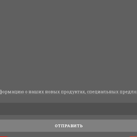
формацию о наших новых продуктах, специальных предло
ОТПРАВИТЬ