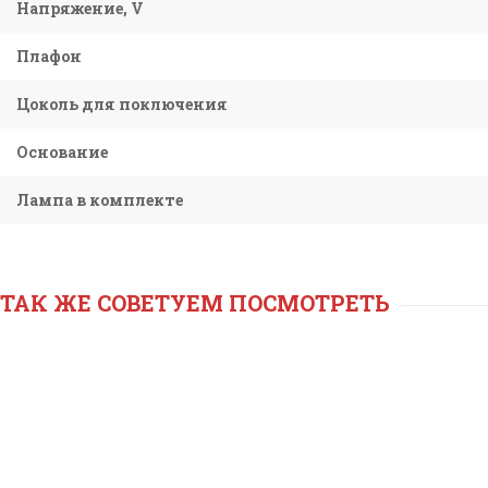
Напряжение, V
Плафон
Цоколь для поключения
Основание
Лампа в комплекте
ТАК ЖЕ СОВЕТУЕМ ПОСМОТРЕТЬ