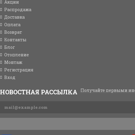
Акции
Распродажа
Доставка
Оплата
Возврат
Контакты
Блог
Отопление
Монтаж
Регистрация
Вход
Получайте первыми ин
НОВОСТНАЯ РАССЫЛКА