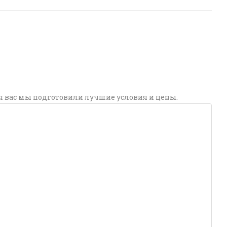
я вас мы подготовили лучшие условия и цены.