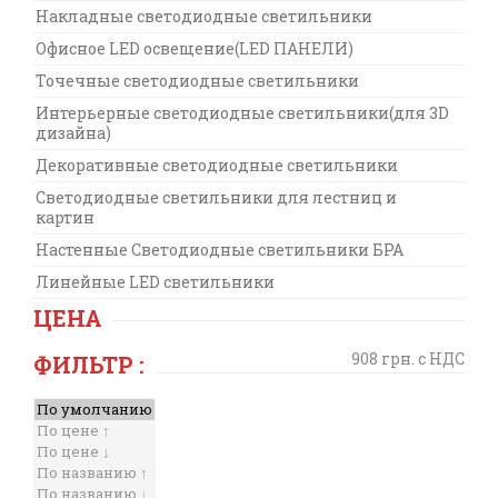
Накладные светодиодные светильники
Офисное LED освещение(LED ПАНЕЛИ)
Точечные светодиодные светильники
Интерьерные светодиодные светильники(для 3D
дизайна)
Декоративные светодиодные светильники
Светодиодные светильники для лестниц и
картин
Настенные Светодиодные светильники БРА
Линейные LED светильники
ЦЕНА
908 грн. с НДС
ФИЛЬТР :