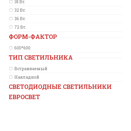
18 Вт.
32 Вт.
36 Вт.
72 Вт.
ФОРМ-ФАКТОР
600*600
ТИП СВЕТИЛЬНИКА
Встраиваемый
Накладной
СВЕТОДИОДНЫЕ СВЕТИЛЬНИКИ
ЕВРОСВЕТ
с
3