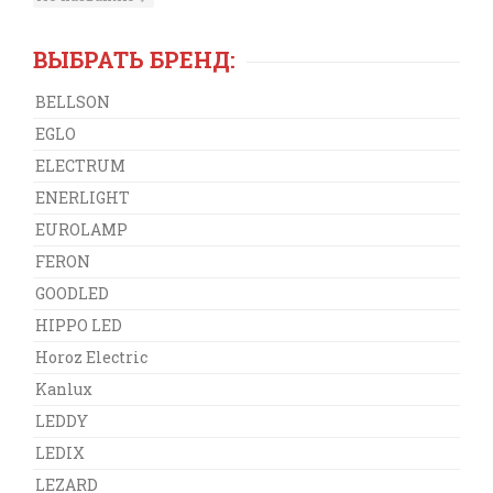
ВЫБРАТЬ БРЕНД:
BELLSON
EGLO
ELECTRUM
ENERLIGHT
EUROLAMP
FERON
GOODLED
HIPPO LED
Horoz Electric
Kanlux
LEDDY
LEDIX
LEZARD