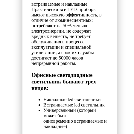
встраиваемые и накладные.
Практически все LED-приборы
имеют высокую эффективность, в
отличие от люминесцентных:
потребляют на 50% меньше
электроэнергии, не содержат
вредных веществ, не требует
обслуживания в процессе
эксплуатации и специальной
утилизации, а срок их службы
достигает до 50000 часов
непрерывной работы.
Офисные светодиодные
светильник бывают трех
видов:
Накладные led светильники
Встраиваемые led светильник
Универсальный (который
может быть
одновременно
встраиваемые и
накладные)