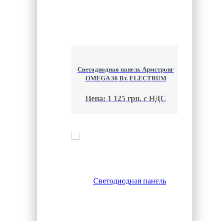
Светодиодная панель Армстронг
OMEGA 36 Вт. ELECTRUM
Цена: 1 125 грн. с НДС