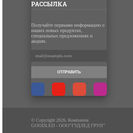
РАССЫЛКА
Получайте первыми информацию о
наших новых продуктах,
специальных предложениях и
акциях.
ОТПРАВИТЬ
© Copyright 2026. Компания
GOODLED - ООО"ГУДЛЕД ГРУП"