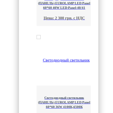
(ПАНЕЛЬ) EUROLAMP LED Panel
60*60 40W LED-Panel-40/41
Цена: 2 300 грн. с НДС
Светодиодный светильник
(ПАНЕЛЬ) EUROLAMP LED Panel
60*60 36W 4100K,6500К