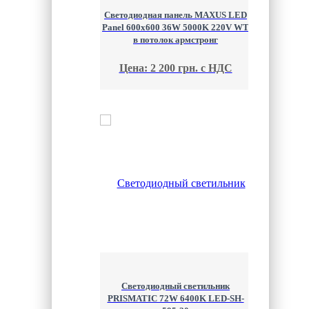
Светодиодная панель MAXUS LED
Panel 600x600 36W 5000K 220V WT
в потолок армстронг
Цена: 2 200 грн. с НДС
Светодиодный светильник
PRISMATIC 72W 6400K LED-SH-