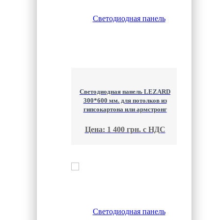
Светодиодная панель LEZARD
300*600 мм. для потолков из
гипсокартона или армстронг
Цена: 1 400 грн. с НДС