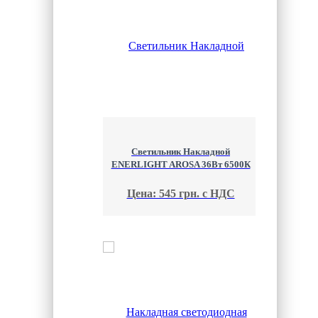
Светильник Накладной
ENERLIGHT AROSA 36Вт 6500К
Цена: 545 грн. с НДС