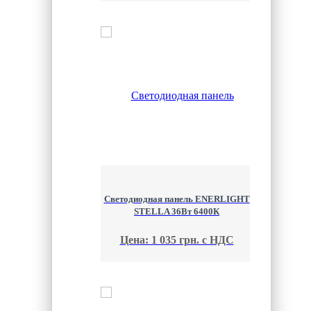
Cветодиодная панель ENERLIGHT
STELLA 36Вт 6400К
Цена: 1 035 грн. с НДС