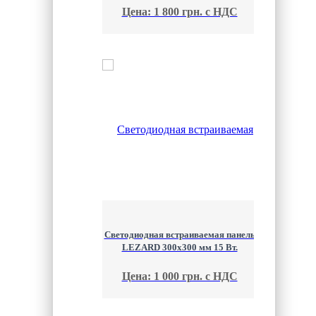
Цена: 1 800 грн. с НДС
Светодиодная встраиваемая панель
LEZARD 300х300 мм 15 Вт.
Цена: 1 000 грн. с НДС