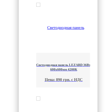
Светодиодная панель LEZARD 36Вт.
600х600мм 4200K
Цена: 890 грн. с НДС