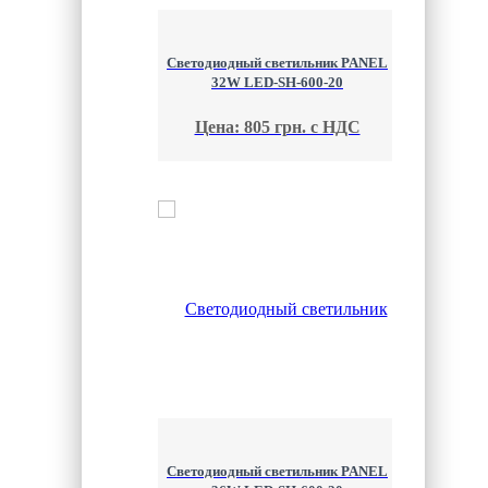
Светодиодный светильник PANEL
32W LED-SH-600-20
Цена: 805 грн. с НДС
Светодиодный светильник PANEL