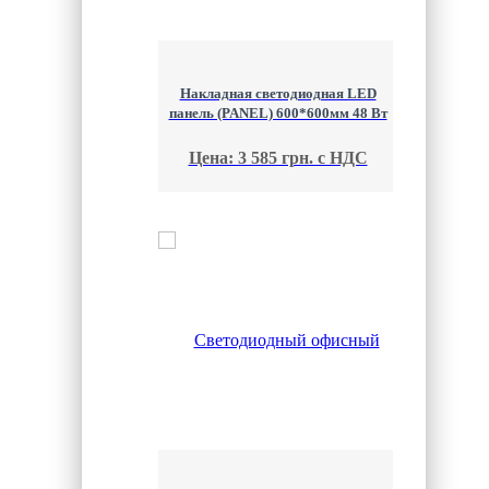
Накладная светодиодная LED
панель (PANEL) 600*600мм 48 Вт
Цена: 3 585 грн. с НДС