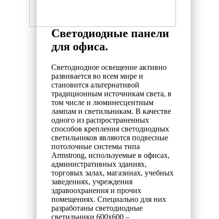
Светодиодные панели
для офиса.
Светодиодное освещение активно
развивается во всем мире и
становится альтернативой
традиционным источникам света, в
том числе и люминесцентным
лампам и светильникам. В качестве
одного из распространенных
способов крепления светодиодных
светильников являются подвесные
потолочные системы типа
Armstrong, используемые в офисах,
административных зданиях,
торговых залах, магазинах, учебных
заведениях, учреждения
здравоохранения и прочих
помещениях. Специально для них
разработаны
светодиодные
светильники 600х600 –