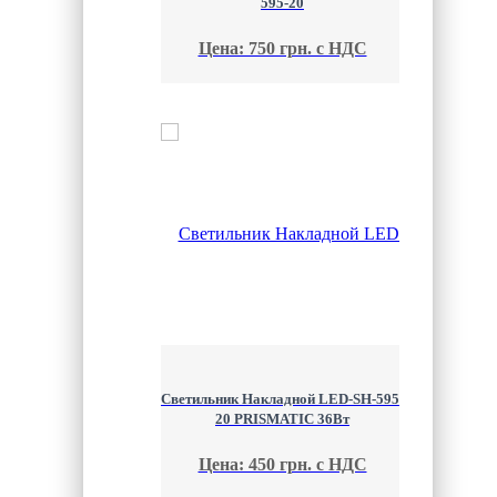
595-20
Цена: 750 грн. с НДС
Светильник Накладной LED-SH-595-
20 PRISMATIC 36Вт
Цена: 450 грн. с НДС