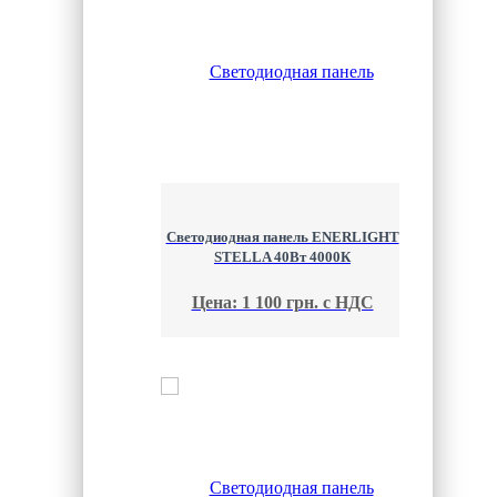
Cветодиодная панель ENERLIGHT
STELLA 40Вт 4000К
Цена: 1 100 грн. с НДС