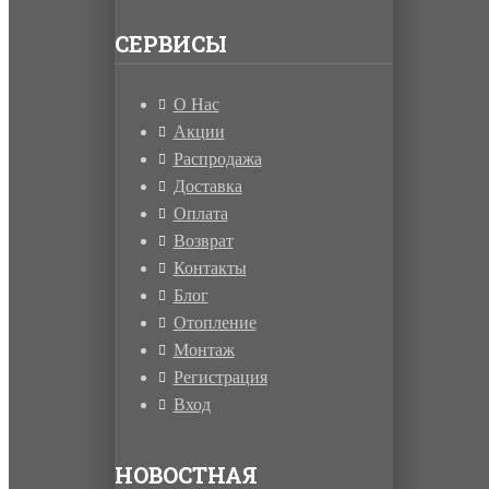
СЕРВИСЫ
О Нас
Акции
Распродажа
Доставка
Оплата
Возврат
Контакты
Блог
Отопление
Монтаж
Регистрация
Вход
НОВОСТНАЯ