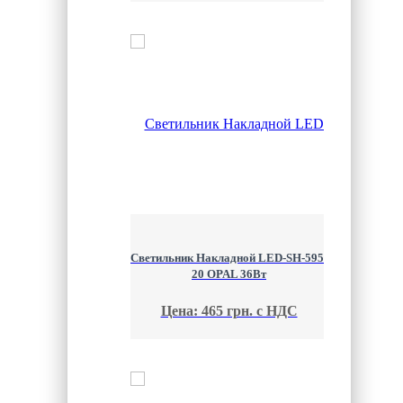
Светильник Накладной LED-SH-595-
20 OPAL 36Вт
Цена: 465 грн. с НДС