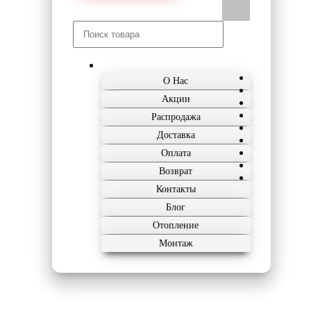
О Нас
Акции
Распродажа
Доставка
Оплата
Возврат
Контакты
Блог
Отопление
Монтаж