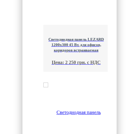
Светодиодная панель LEZARD
1200х300 45 Вт. для офисов,
коридоров встраиваемая
Цена: 2 250 грн. с НДС