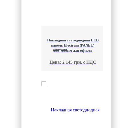
Накладная светодиодная LED
панель Electrum (PANEL)
600*600мм для офисов
Цена: 2 145 грн. с НДС