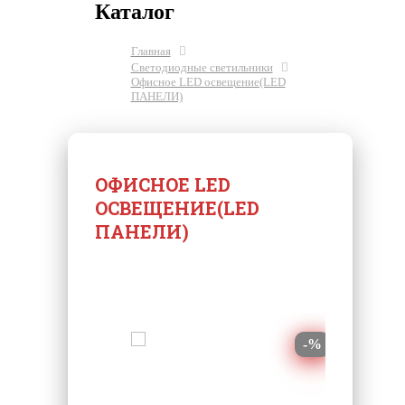
Каталог
Главная
Светодиодные светильники
Офисное LED освещение(LED
ПАНЕЛИ)
ОФИСНОЕ LED
ОСВЕЩЕНИЕ(LED
ПАНЕЛИ)
-%