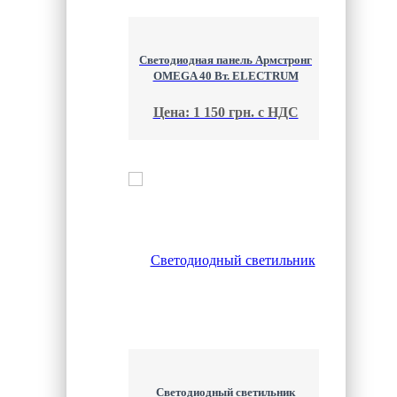
Светодиодная панель Армстронг
OMEGA 40 Вт. ELECTRUM
Цена: 1 150 грн. с НДС
Светодиодный светильник