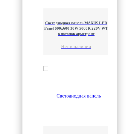
Светодиодная панель MAXUS LED
Panel 600x600 30W 5000K 220V WT
в потолок армстронг
Нет в наличии