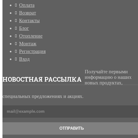
Оплата
Возврат
Контакты
Блог
Отопление
Монтаж
Регистрация
Вход
Получайте первыми
информацию о наших
НОВОСТНАЯ РАССЫЛКА
новых продуктах,
специальных предложениях и акциях.
ОТПРАВИТЬ