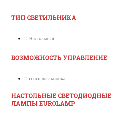
ТИП СВЕТИЛЬНИКА
Настольный
ВОЗМОЖНОСТЬ УПРАВЛЕНИЕ
сенсорная кнопка
НАСТОЛЬНЫЕ СВЕТОДИОДНЫЕ
ЛАМПЫ EUROLAMP