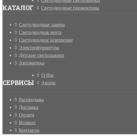
Светодиодные светильники
КАТАЛОГ
Светодиодные прожекторы
Светодиодные лампы
Светодиодная лента
Светодиодное освещение
Электрофурнитура
Детские светильники
Автоматика
О Нас
СЕРВИСЫ
Акции
Распродажа
Доставка
Оплата
Возврат
Контакты