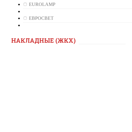
EUROLAMP
ЕВРОСВЕТ
НАКЛАДНЫЕ (ЖКХ)