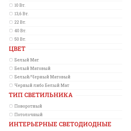
10 Вт.
13,6 Вт.
22 Вт.
40 Вт.
50 Вт.
ЦВЕТ
Белый Мат
Белый Матовый
Белый/Черный Матовый
Черный либо Белый Мат
ТИП СВЕТИЛЬНИКА
Поворотный
Потолочный
ИНТЕРЬЕРНЫЕ СВЕТОДИОДНЫЕ
с