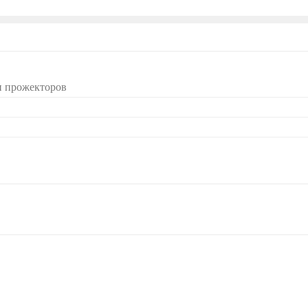
и прожекторов