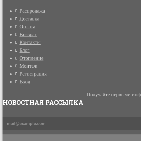
Распродажа
Доставка
Оплата
Возврат
Контакты
Блог
Отопление
Монтаж
Регистрация
Вход
Получайте первыми инфо
НОВОСТНАЯ РАССЫЛКА