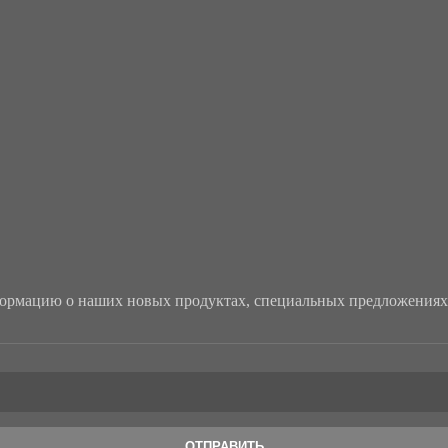
рмацию о наших новых продуктах, специальных предложениях 
ОТПРАВИТЬ