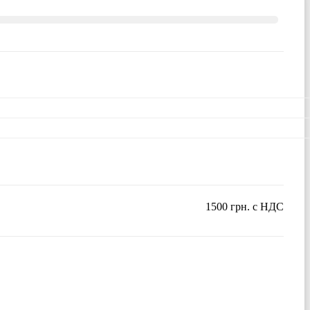
1500 грн. с НДС