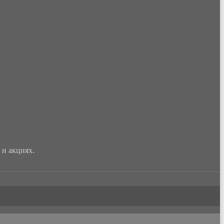
и акциях.