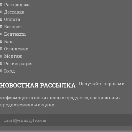
Распродажа
Доставка
Оплата
Возврат
Контакты
Блог
Отопление
Монтаж
Регистрация
Вход
Получайте первыми
НОВОСТНАЯ РАССЫЛКА
информацию о наших новых продуктах, специальных
предложениях и акциях.