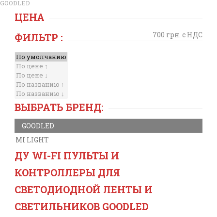
GOODLED
ЦЕНА
700 грн. с НДС
ФИЛЬТР :
ВЫБРАТЬ БРЕНД:
GOODLED
MI LIGHT
ДУ WI-FI ПУЛЬТЫ И
КОНТРОЛЛЕРЫ ДЛЯ
СВЕТОДИОДНОЙ ЛЕНТЫ И
СВЕТИЛЬНИКОВ GOODLED