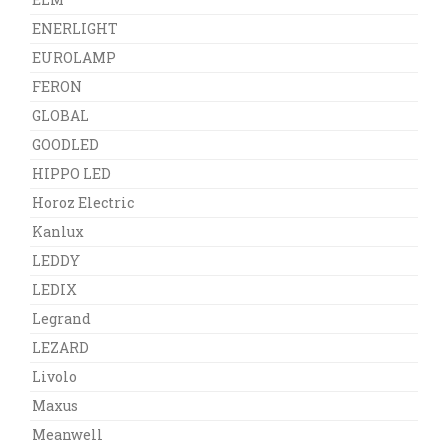
ENERLIGHT
EUROLAMP
FERON
GLOBAL
GOODLED
HIPPO LED
Horoz Electric
Kanlux
LEDDY
LEDIX
Legrand
LEZARD
Livolo
Maxus
Meanwell