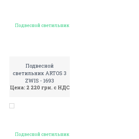
Подвесной
светильник ARTOS 3
ZWIS - 1693
Цена: 2 220 грн. с НДС