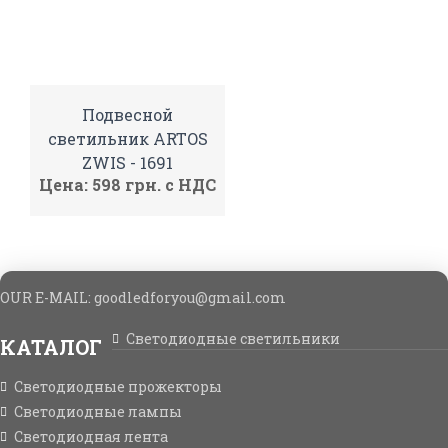
Подвесной
светильник ARTOS
ZWIS - 1691
Цена: 598 грн. с НДС
OUR E-MAIL: goodledforyou@gmail.cоm
Светодиодные светильники
КАТАЛОГ
Светодиодные прожекторы
Светодиодные лампы
Светодиодная лента