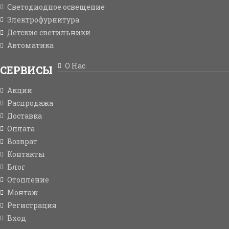
Светодиодное освещение
Электрофурнитура
Детские светильники
Автоматика
О Нас
СЕРВИСЫ
Акции
Распродажа
Доставка
Оплата
Возврат
Контакты
Блог
Отопление
Монтаж
Регистрация
Вход