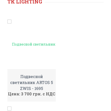
TK LIGHTING
Подвесной
светильник ARTOS 5
ZWIS - 1695
Цена: 3 700 грн. с НДС