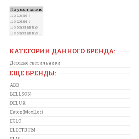
КАТЕГОРИИ ДАННОГО БРЕНДА:
Детские светильники
ЕЩЕ БРЕНДЫ:
ABB
BELLSON
DELUX
Eaton(Moeller)
EGLO
ELECTRUM
ELM