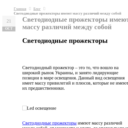
Главная
Блог
Светодиодные прожекторы имеют массу различий между собой
Светодиодные прожекторы имею
21
массу различий между собой
OCT
Светодиодные прожекторы
Светодиодный прожектор – это то, что вошло на
широкий рынок Украины, и занято лидирующие
позиции в мире освещения. Данный вид освещения
имеет массу привилегий и плюсов, которые не имею
их предшественники.
Светодиодные прожекторы
имеют массу различий