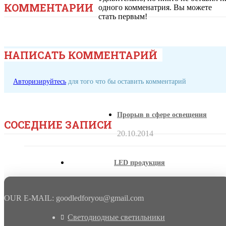
КОММЕНТАРИИ
одного комменатрия. Вы можете
стать первым!
НАПИСАТЬ КОММЕНТАРИЙ
Авторизируйтесь
для того что бы оставить комментарий
Прорыв в сфере освещения
СОСЕДНИЕ ЗАПИСИ
20.10.2014
LED продукция
23.10.2014
OUR E-MAIL: goodledforyou@gmail.cоm
Светодиодные светильники