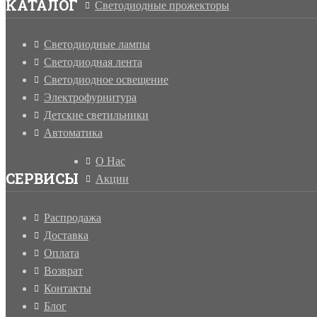
КАТАЛОГ
Светодиодные прожекторы
Светодиодные лампы
Светодиодная лента
Светодиодное освещение
Электрофурнитура
Детские светильники
Автоматика
О Нас
СЕРВИСЫ
Акции
Распродажа
Доставка
Оплата
Возврат
Контакты
Блог