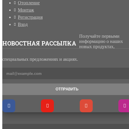
Отопление
Монтаж
Регистрация
Вход
Получайте первыми
информацию о наших
НОВОСТНАЯ РАССЫЛКА
новых продуктах,
специальных предложениях и акциях.
ОТПРАВИТЬ