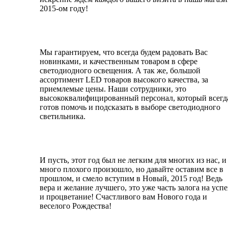
2015-ом году!
Мы гарантируем, что всегда будем радовать Вас
новинками, и качественным товаром в сфере
светодиодного освещения. А так же, большой
ассортимент LED товаров высокого качества, за
приемлемые цены. Наши сотрудники, это
высококвалифицированный персонал, который всегд
готов помочь и подсказать в выборе светодиодного
светильника.
И пусть, этот год был не легким для многих из нас, и
много плохого произошло, но давайте оставим все в
прошлом, и смело вступим в Новый, 2015 год! Ведь
вера и желание лучшего, это уже часть залога на успе
и процветание! Счастливого вам Нового года и
веселого Рождества!