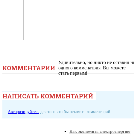
Удивительно, но никто не оставил н
КОММЕНТАРИИ
одного комменатрия. Вы можете
стать первым!
НАПИСАТЬ КОММЕНТАРИЙ
Авторизируйтесь
для того что бы оставить комментарий
Как экономить электроэнергию