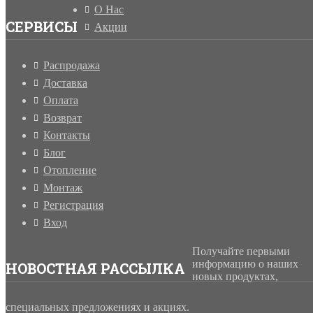
О Нас
СЕРВИСЫ
Акции
Распродажа
Доставка
Оплата
Возврат
Контакты
Блог
Отопление
Монтаж
Регистрация
Вход
Получайте первыми
информацию о наших
НОВОСТНАЯ РАССЫЛКА
новых продуктах,
специальных предложениях и акциях.