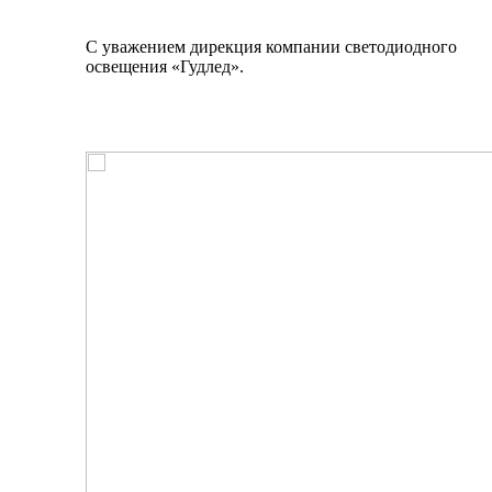
С уважением дирекция компании светодиодного
освещения «Гудлед».