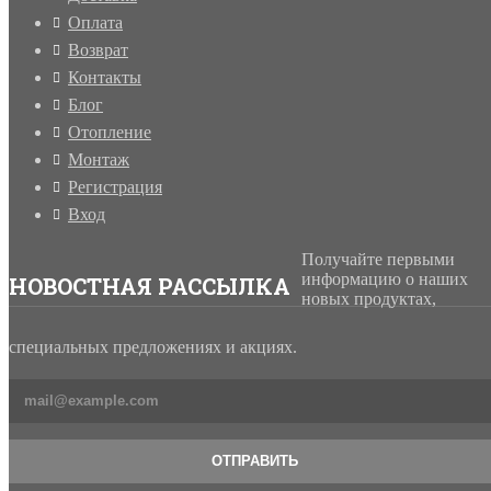
Оплата
Возврат
Контакты
Блог
Отопление
Монтаж
Регистрация
Вход
Получайте первыми
информацию о наших
НОВОСТНАЯ РАССЫЛКА
новых продуктах,
специальных предложениях и акциях.
ОТПРАВИТЬ