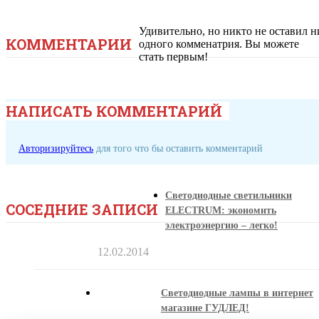
Удивительно, но никто не оставил н
КОММЕНТАРИИ
одного комменатрия. Вы можете
стать первым!
НАПИСАТЬ КОММЕНТАРИЙ
Авторизируйтесь
для того что бы оставить комментарий
Светодиодные светильники
СОСЕДНИЕ ЗАПИСИ
ELECTRUM: экономить
электроэнергию – легко!
12.02.2014
Светодиодные лампы в интернет
магазине ГУДЛЕД!