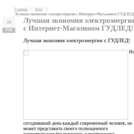
Главная
Блог
Лучшая экономия электроэнергии с Интернет-Магазином ГУДЛЕД
Лучшая экономия электроэнерги
26
с Интернет-Магазином ГУДЛЕД!
FEB
Лучшая экономия электроэнергии с ГУДЛЕД!
Н
сегодняшний день каждый современный человек, не
может представить своего полноценного
существования без хорошего, качественного