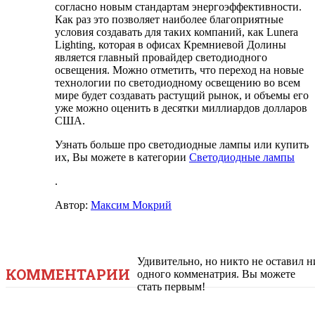
согласно новым стандартам энергоэффективности.
Как раз это позволяет наиболее благоприятные
условия создавать для таких компаний, как Lunera
Lighting, которая в офисах Кремниевой Долины
является главный провайдер светодиодного
освещения. Можно отметить, что переход на новые
технологии по светодиодному освещению во всем
мире будет создавать растущий рынок, и объемы его
уже можно оценить в десятки миллиардов долларов
США.
Узнать больше про светодиодные лампы или купить
их, Вы можете в категории
Светодиодные лампы
.
Автор:
Максим Мокрий
Удивительно, но никто не оставил н
КОММЕНТАРИИ
одного комменатрия. Вы можете
стать первым!