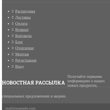
Распродажа
Доставка
Оплата
Возврат
Контакты
Блог
Отопление
Монтаж
Регистрация
Вход
Получайте первыми
информацию о наших
НОВОСТНАЯ РАССЫЛКА
новых продуктах,
специальных предложениях и акциях.